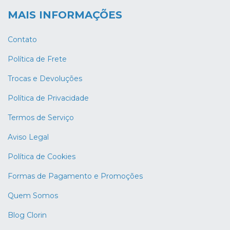
MAIS INFORMAÇÕES
Contato
Política de Frete
Trocas e Devoluções
Política de Privacidade
Termos de Serviço
Aviso Legal
Política de Cookies
Formas de Pagamento e Promoções
Quem Somos
Blog Clorin