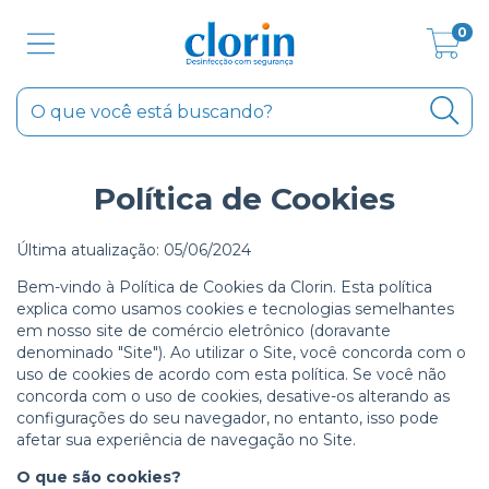
0
Política de Cookies
Última atualização: 05/06/2024
Bem-vindo à Política de Cookies da Clorin. Esta política
explica como usamos cookies e tecnologias semelhantes
em nosso site de comércio eletrônico (doravante
denominado "Site"). Ao utilizar o Site, você concorda com o
uso de cookies de acordo com esta política. Se você não
concorda com o uso de cookies, desative-os alterando as
configurações do seu navegador, no entanto, isso pode
afetar sua experiência de navegação no Site.
O que são cookies?