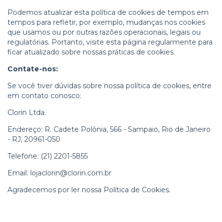
Podemos atualizar esta política de cookies de tempos em
tempos para refletir, por exemplo, mudanças nos cookies
que usamos ou por outras razões operacionais, legais ou
regulatórias. Portanto, visite esta página regularmente para
ficar atualizado sobre nossas práticas de cookies.
Contate-nos:
Se você tiver dúvidas sobre nossa política de cookies, entre
em contato conosco:
Clorin Ltda.
Endereço: R. Cadete Polônia, 566 - Sampaio, Rio de Janeiro
- RJ, 20961-050
Telefone: (21) 2201-5855
Email:
lojaclorin@clorin.com.br
Agradecemos por ler nossa Política de Cookies.