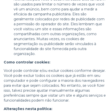
são usados para limitar o número de vezes que você
vê um anúncio, bem como para ajudar a medir a
eficácia da campanha publicitária. Eles são
geralmente colocados por redes de publicidade com
a permissão do operador do site. Eles lembram que
você visitou um site e essas informações são
compartilhadas com outras organizações, como
anunciantes. Muitas vezes, os cookies de
segmentação ou publicidade serão vinculados à
funcionalidade do site fornecida pela outra
organização.
Como controlar cookies:
Você pode controlar e/ou excluir cookies conforme desejar.
Você pode excluir todos os cookies que já estão em seu
computador e pode configurar a maioria dos navegadores
para evitar que sejam colocados. No entanto, se você fizer
isso, talvez precise ajustar manualmente algumas
preferências sempre que visitar um site e alguns serviços e
funcionalidades podem não funcionar.
Alterações nesta política: