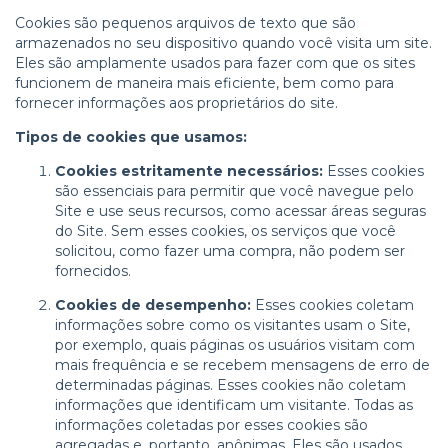
Cookies são pequenos arquivos de texto que são
armazenados no seu dispositivo quando você visita um site.
Eles são amplamente usados para fazer com que os sites
funcionem de maneira mais eficiente, bem como para
fornecer informações aos proprietários do site.
Tipos de cookies que usamos:
Cookies estritamente necessários:
Esses cookies
são essenciais para permitir que você navegue pelo
Site e use seus recursos, como acessar áreas seguras
do Site. Sem esses cookies, os serviços que você
solicitou, como fazer uma compra, não podem ser
fornecidos.
Cookies de desempenho:
Esses cookies coletam
informações sobre como os visitantes usam o Site,
por exemplo, quais páginas os usuários visitam com
mais frequência e se recebem mensagens de erro de
determinadas páginas. Esses cookies não coletam
informações que identificam um visitante. Todas as
informações coletadas por esses cookies são
agregadas e, portanto, anônimas. Eles são usados