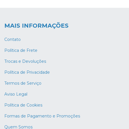
MAIS INFORMAÇÕES
Contato
Política de Frete
Trocas e Devoluções
Política de Privacidade
Termos de Serviço
Aviso Legal
Política de Cookies
Formas de Pagamento e Promoções
Quem Somos