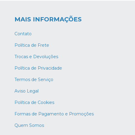
MAIS INFORMAÇÕES
Contato
Política de Frete
Trocas e Devoluções
Política de Privacidade
Termos de Serviço
Aviso Legal
Política de Cookies
Formas de Pagamento e Promoções
Quem Somos