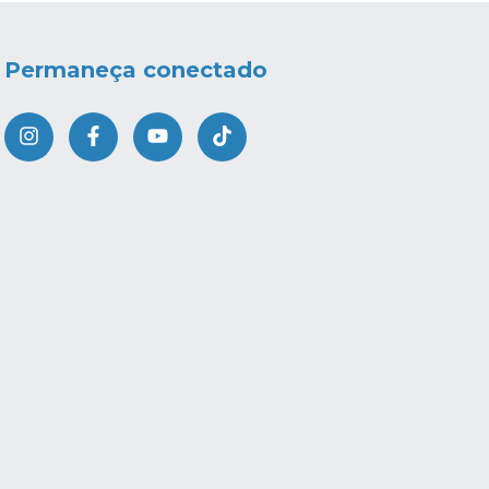
Permaneça conectado