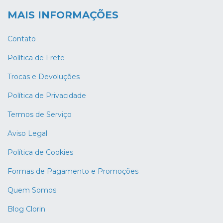
MAIS INFORMAÇÕES
Contato
Política de Frete
Trocas e Devoluções
Política de Privacidade
Termos de Serviço
Aviso Legal
Política de Cookies
Formas de Pagamento e Promoções
Quem Somos
Blog Clorin