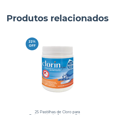
Produtos relacionados
22
%
OFF
25 Pastilhas de Cloro para