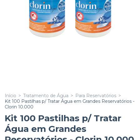
Início
>
Tratamento de Água
>
Para Reservatórios
>
Kit 100 Pastilhas p/ Tratar Água em Grandes Reservatórios -
Clorin 10.000
Kit 100 Pastilhas p/ Tratar
Água em Grandes
Reservatórios - Clorin 10.000